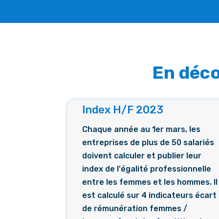
En déco
Index H/F 2023
Chaque année au 1er mars, les
entreprises de plus de 50 salariés
doivent calculer et publier leur
index de l'égalité professionnelle
entre les femmes et les hommes. Il
est calculé sur 4 indicateurs écart
de rémunération femmes /