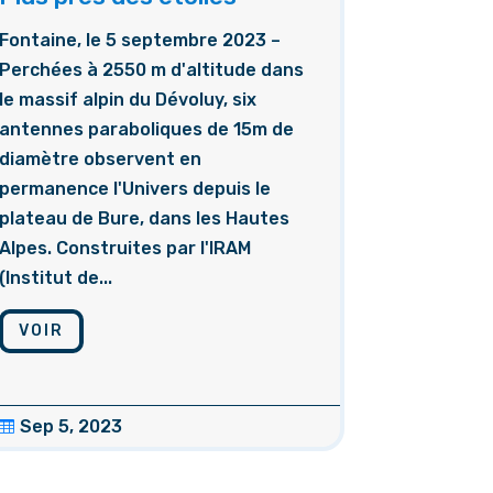
Fontaine, le 5 septembre 2023 –
Perchées à 2550 m d'altitude dans
le massif alpin du Dévoluy, six
antennes paraboliques de 15m de
diamètre observent en
permanence l'Univers depuis le
plateau de Bure, dans les Hautes
Alpes. Construites par l'IRAM
(Institut de...
VOIR
Sep 5, 2023
