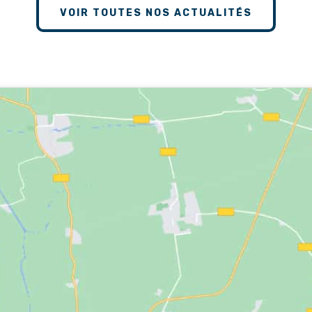
VOIR TOUTES NOS ACTUALITÉS