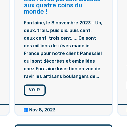
aux quatre coins du
monde !
Fontaine, le 8 novembre 2023 - Un,
deux, trois, puis dix, puis cent,
deux cent, trois cent, …. Ce sont
des millions de fèves made in
France pour notre client Panessiel
qui sont décorées et emballées
chez Fontaine Insertion en vue de
ravir les artisans boulangers de...
VOIR
Nov 8, 2023
