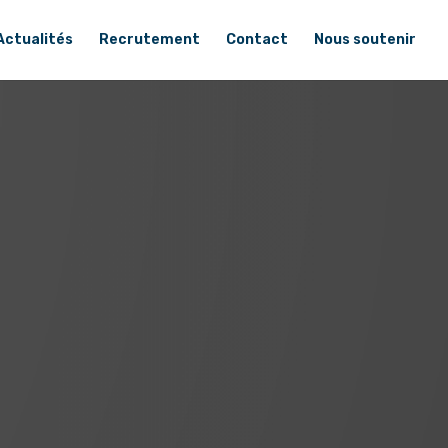
Actualités
Recrutement
Contact
Nous soutenir