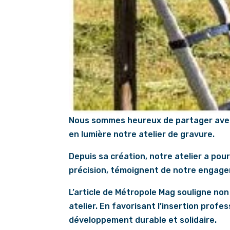
Nous sommes heureux de partager avec 
en lumière notre atelier de gravure.
Depuis sa création, notre atelier a pou
précision, témoignent de notre engagem
L’article de Métropole Mag souligne non
atelier. En favorisant l’insertion prof
développement durable et solidaire.