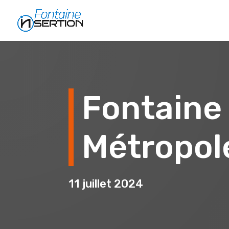
Fontaine 
Métropol
11 juillet 2024