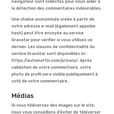
navigateur sont collectés pour nous aider à
la détection des commentaires indésirables.
Une chaîne anonymisée créée à partir de
votre adresse e-mail (également appelée
hash) peut être envoyée au service
Gravatar pour vérifier si vous utilisez ce
dernier. Les clauses de confidentialité du
service Gravatar sont disponibles ici :
https://automattic.com/privacy/. Après
validation de votre commentaire, votre
photo de profil sera visible publiquement à
coté de votre commentaire.
Médias
Si vous téléversez des images sur le site,
nous vous conseillons d’éviter de téléverser