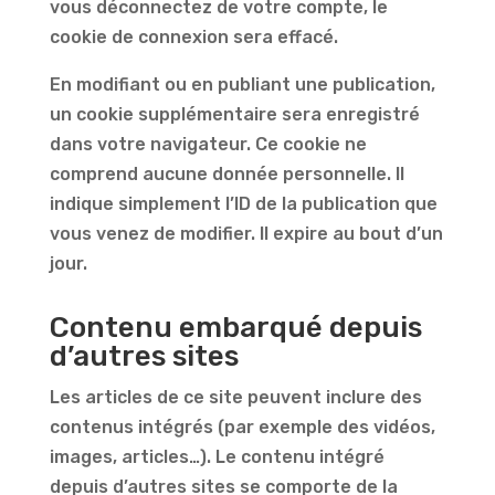
vous déconnectez de votre compte, le
cookie de connexion sera effacé.
En modifiant ou en publiant une publication,
un cookie supplémentaire sera enregistré
dans votre navigateur. Ce cookie ne
comprend aucune donnée personnelle. Il
indique simplement l’ID de la publication que
vous venez de modifier. Il expire au bout d’un
jour.
Contenu embarqué depuis
d’autres sites
Les articles de ce site peuvent inclure des
contenus intégrés (par exemple des vidéos,
images, articles…). Le contenu intégré
depuis d’autres sites se comporte de la