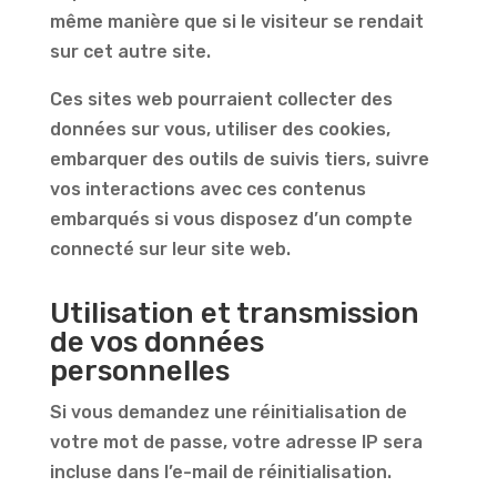
même manière que si le visiteur se rendait
sur cet autre site.
Ces sites web pourraient collecter des
données sur vous, utiliser des cookies,
embarquer des outils de suivis tiers, suivre
vos interactions avec ces contenus
embarqués si vous disposez d’un compte
connecté sur leur site web.
Utilisation et transmission
de vos données
personnelles
Si vous demandez une réinitialisation de
votre mot de passe, votre adresse IP sera
incluse dans l’e-mail de réinitialisation.