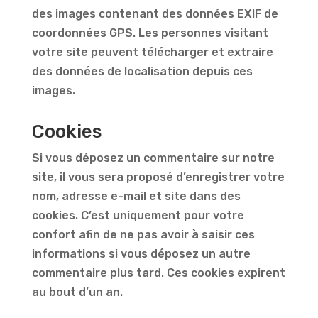
des images contenant des données EXIF de
coordonnées GPS. Les personnes visitant
votre site peuvent télécharger et extraire
des données de localisation depuis ces
images.
Cookies
Si vous déposez un commentaire sur notre
site, il vous sera proposé d’enregistrer votre
nom, adresse e-mail et site dans des
cookies. C’est uniquement pour votre
confort afin de ne pas avoir à saisir ces
informations si vous déposez un autre
commentaire plus tard. Ces cookies expirent
au bout d’un an.