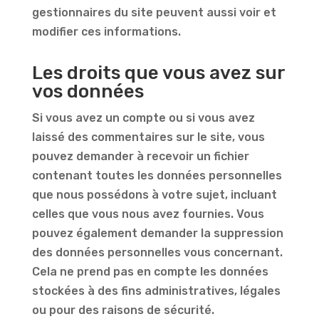
gestionnaires du site peuvent aussi voir et
modifier ces informations.
Les droits que vous avez sur
vos données
Si vous avez un compte ou si vous avez
laissé des commentaires sur le site, vous
pouvez demander à recevoir un fichier
contenant toutes les données personnelles
que nous possédons à votre sujet, incluant
celles que vous nous avez fournies. Vous
pouvez également demander la suppression
des données personnelles vous concernant.
Cela ne prend pas en compte les données
stockées à des fins administratives, légales
ou pour des raisons de sécurité.