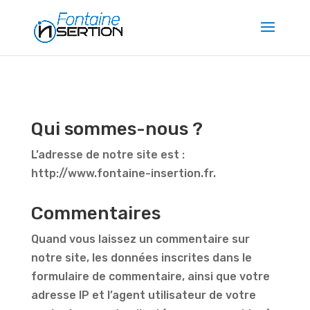
Qui sommes-nous ?
L’adresse de notre site est :
http://www.fontaine-insertion.fr.
Commentaires
Quand vous laissez un commentaire sur
notre site, les données inscrites dans le
formulaire de commentaire, ainsi que votre
adresse IP et l’agent utilisateur de votre