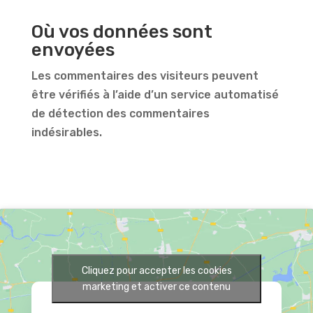
Où vos données sont
envoyées
Les commentaires des visiteurs peuvent
être vérifiés à l’aide d’un service automatisé
de détection des commentaires
indésirables.
Cliquez pour accepter les cookies
marketing et activer ce contenu