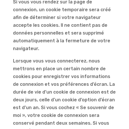
Si vous vous rendez sur la page de
connexion, un cookie temporaire sera créé
afin de déterminer si votre navigateur
accepte les cookies. Il ne contient pas de
données personnelles et sera supprimé
automatiquement à la fermeture de votre
navigateur.
Lorsque vous vous connecterez, nous
mettrons en place un certain nombre de
cookies pour enregistrer vos informations
de connexion et vos préférences d’écran. La
durée de vie d’un cookie de connexion est de
deux jours, celle d’un cookie d’option d’écran
est d’un an. Si vous cochez « Se souvenir de
moi », votre cookie de connexion sera
conservé pendant deux semaines. Si vous