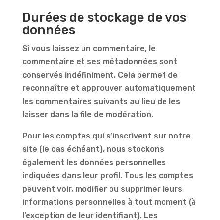
Durées de stockage de vos
données
Si vous laissez un commentaire, le
commentaire et ses métadonnées sont
conservés indéfiniment. Cela permet de
reconnaître et approuver automatiquement
les commentaires suivants au lieu de les
laisser dans la file de modération.
Pour les comptes qui s’inscrivent sur notre
site (le cas échéant), nous stockons
également les données personnelles
indiquées dans leur profil. Tous les comptes
peuvent voir, modifier ou supprimer leurs
informations personnelles à tout moment (à
l’exception de leur identifiant). Les